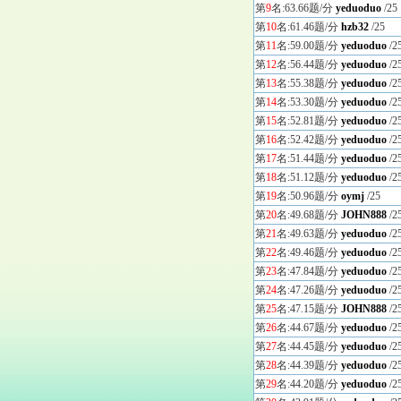
第
9
名:63.66题/分
yeduoduo
/25
第
10
名:61.46题/分
hzb32
/25
第
11
名:59.00题/分
yeduoduo
/2
第
12
名:56.44题/分
yeduoduo
/2
第
13
名:55.38题/分
yeduoduo
/2
第
14
名:53.30题/分
yeduoduo
/2
第
15
名:52.81题/分
yeduoduo
/2
第
16
名:52.42题/分
yeduoduo
/2
第
17
名:51.44题/分
yeduoduo
/2
第
18
名:51.12题/分
yeduoduo
/2
第
19
名:50.96题/分
oymj
/25
第
20
名:49.68题/分
JOHN888
/2
第
21
名:49.63题/分
yeduoduo
/2
第
22
名:49.46题/分
yeduoduo
/2
第
23
名:47.84题/分
yeduoduo
/2
第
24
名:47.26题/分
yeduoduo
/2
第
25
名:47.15题/分
JOHN888
/2
第
26
名:44.67题/分
yeduoduo
/2
第
27
名:44.45题/分
yeduoduo
/2
第
28
名:44.39题/分
yeduoduo
/2
第
29
名:44.20题/分
yeduoduo
/2