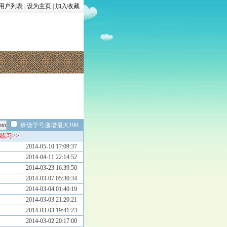
用户列表
|
设为主页
|
加入收藏
班级学号递增最大199
练习>>
2014-05-10 17:09:37
2014-04-11 22:14:52
2014-03-23 16:39:50
2014-03-07 05:30:34
2014-03-04 01:40:19
2014-03-03 21:20:21
2014-03-03 19:41:23
2014-03-02 20:17:00