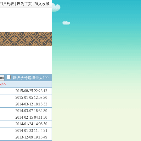
用户列表
|
设为主页
|
加入收藏
班级学号递增最大199
>>
2015-08-25 22:23:13
2015-01-05 12:53:30
2014-03-12 18:15:53
2014-03-07 18:32:39
2014-02-15 04:11:30
2014-01-24 14:06:50
2014-01-23 11:44:21
2013-12-09 19:15:49