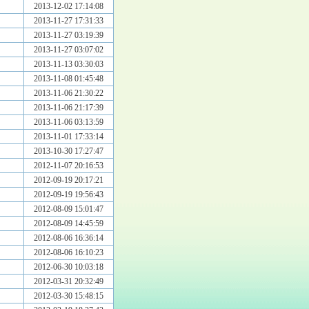
2013-12-02 17:14:08
2013-11-27 17:31:33
2013-11-27 03:19:39
2013-11-27 03:07:02
2013-11-13 03:30:03
2013-11-08 01:45:48
2013-11-06 21:30:22
2013-11-06 21:17:39
2013-11-06 03:13:59
2013-11-01 17:33:14
2013-10-30 17:27:47
2012-11-07 20:16:53
2012-09-19 20:17:21
2012-09-19 19:56:43
2012-08-09 15:01:47
2012-08-09 14:45:59
2012-08-06 16:36:14
2012-08-06 16:10:23
2012-06-30 10:03:18
2012-03-31 20:32:49
2012-03-30 15:48:15