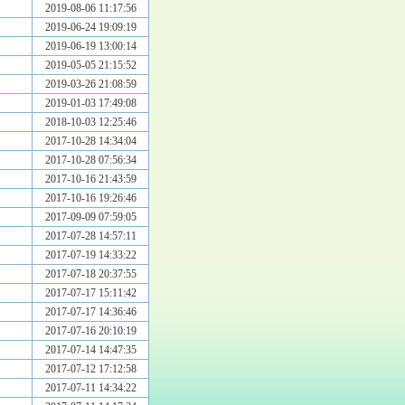
2019-08-06 11:17:56
2019-06-24 19:09:19
2019-06-19 13:00:14
2019-05-05 21:15:52
2019-03-26 21:08:59
2019-01-03 17:49:08
2018-10-03 12:25:46
2017-10-28 14:34:04
2017-10-28 07:56:34
2017-10-16 21:43:59
2017-10-16 19:26:46
2017-09-09 07:59:05
2017-07-28 14:57:11
2017-07-19 14:33:22
2017-07-18 20:37:55
2017-07-17 15:11:42
2017-07-17 14:36:46
2017-07-16 20:10:19
2017-07-14 14:47:35
2017-07-12 17:12:58
2017-07-11 14:34:22