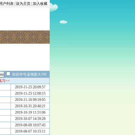
用户列表
|
设为主页
|
加入收藏
班级学号递增最大199
练习>>
2019-11-25 20:09:57
2019-11-25 12:00:15
2019-11-16 09:19:05
2019-10-31 20:40:21
2019-10-19 11:51:06
2019-10-07 14:59:28
2019-08-09 10:07:45
2019-08-07 10:15:11