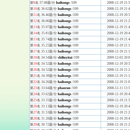
第
9
名:37.08题/分
haihongs
/109
2008-12-19 21:5
第
10
名:36.62题/分
haihongs
/109
2008-12-19 21:4
第
11
名:36.46题/分
haihongs
/109
2008-12-19 20:5
第
12
名:36.06题/分
haihongs
/109
2008-12-19 21:2
第
13
名:35.97题/分
haihongs
/109
2008-12-19 21:4
第
14
名:35.81题/分
haihongs
/109
2008-12-19 20:4
第
15
名:35.74题/分
haihongs
/109
2008-12-19 21:4
第
16
名:35.25题/分
haihongs
/109
2008-12-19 21:1
第
17
名:35.12题/分
haihongs
/109
2008-12-19 21:1
第
18
名:34.54题/分
shiliuyitai
/109
2009-12-02 20:0
第
19
名:34.52题/分
haihongs
/109
2008-12-19 20:5
第
20
名:34.52题/分
haihongs
/109
2008-12-19 21:2
第
21
名:34.39题/分
haihongs
/109
2008-12-19 21:1
第
22
名:34.26题/分
haihongs
/109
2008-12-19 21:0
第
23
名:33.64题/分
phaoran
/109
2008-12-11 13:5
第
24
名:33.62题/分
haihongs
/109
2008-12-19 20:4
第
25
名:33.55题/分
haihongs
/109
2008-12-19 21:5
第
26
名:33.13题/分
haihongs
/109
2008-12-19 20:4
第
27
名:31.53题/分
haihongs
/109
2008-12-18 21:2
第
28
名:31.28题/分
haihongs
/109
2008-12-16 20:4
第
29
名:30.72题/分
haihongs
/109
2008-12-18 21:2