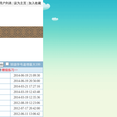
用户列表
|
设为主页
|
加入收藏
班级学号递增最大199
榜
继续练习>>
2014-06-19 21:09:30
2014-06-19 20:56:00
2014-03-21 17:27:16
2014-03-19 12:43:48
2014-03-19 12:35:36
2012-08-19 12:23:06
2012-07-17 20:42:00
2012-06-11 13:06:42