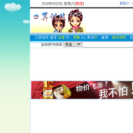
2026
年
8
月
8
日
星期六
[
繁體
]
欢迎新注册用户：
29377
口算
指导
题库
试卷
印
┊
奥数
En
┊
单词
牛
┊
健康
┊
辅导材料
┊
超级图书搜索