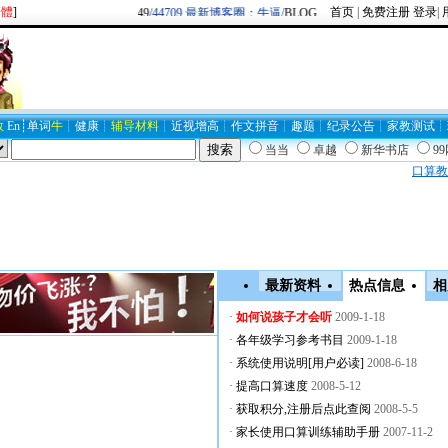
繁體
]
首页
|
免费注册
登录
|
迎新注册用户：
2937747849
/44709 最新博客圈：牛逼/
BLOG19403
数
En
┊
单词
牛
┊
健康
┊
辅导材料
┊
近视
增高
┊
作文
拼音
┊
趣题
┊
纪录
公告
┊
家教
测试
┊
当当
卓越
新华书店
9
口算教
最新资料
热点信息
相
·
如何说孩子才会听
2009-1-18
·
各年级学习参考书目
2009-1-18
·
系统使用说明[用户必读]
2008-6-18
·
提高口算速度
2008-5-12
·
获取积分,注册后点此查阅
2008-5-5
·
家长使用口算训练辅助手册
2007-11-2