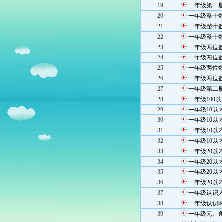
19
一年级第一
20
一年级整十
21
一年级整十
22
一年级整十
23
一年级两位
24
一年级两位
25
一年级两位
26
一年级两位
27
一年级第二
28
一年级100
29
一年级10以
30
一年级10以
31
一年级10以
32
一年级10以
33
一年级20以
34
一年级20以
35
一年级20以
36
一年级20以
37
一年级认识
38
一年级认识
39
一年级元、