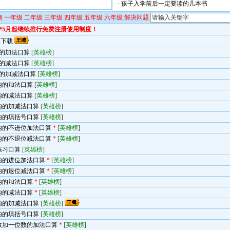
·
孩子入学前后一定要读的几本书
期
一年级
二年级
三年级
四年级
五年级
六年级
解决问题
4年5月起继续推行免费注册使用制度！
卷下载
内的加法口算
[
英雄榜
]
/1708
内的减法口算
[
英雄榜
]
/674
内的加减法口算
[
英雄榜
]
/1427
内的加法口算
[
英雄榜
]
/4485
内的减法口算
[
英雄榜
]
/1914
内的加减法口算
[
英雄榜
]
/8941
内的填括号口算
[
英雄榜
]
/2514
内的不进位加法口算
*
[
英雄榜
]
/2723
内的不退位减法口算
*
[
英雄榜
]
/2540
练习口算
[
英雄榜
]
/1624
内的进位加法口算
*
[
英雄榜
]
/4154
内的退位减法口算
*
[
英雄榜
]
/3145
内的加法口算
*
[
英雄榜
]
/1193
内的减法口算
*
[
英雄榜
]
/894
内的加减法口算
[
英雄榜
]
/7862
内的填括号口算
[
英雄榜
]
/1791
数加一位数的加法口算
*
[
英雄榜
]
/1241