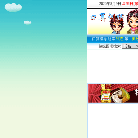
2026
年
8
月
9
日
星期日
[
欢
口算
指导
题库
试卷
印
┊
奥
超级图书搜索